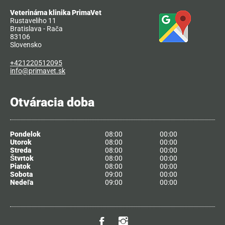
Veterinárna klinika PrimaVet
Rustaveliho 11
Bratislava - Rača
83106
Slovensko
+421220512095
info@primavet.sk
Otváracia doba
Pondelok
08:00
00:00
Utorok
08:00
00:00
Streda
08:00
00:00
Štvrtok
08:00
00:00
Piatok
08:00
00:00
Sobota
09:00
00:00
Nedeľa
09:00
00:00